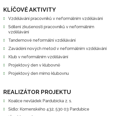
KLÍČOVÉ AKTIVITY
Vzdělávání pracovníků v neformálním vzdělávání
Sdílení zkušeností pracovníků v neformálním
vzdělávání
Tandemové neformální vzdělávání
Zavádění nových metod v neformálním vzdělávání
Klub v neformálním vzdělávání
Projektový den v klubovně
Projektový den mimo klubovnu
REALIZÁTOR PROJEKTU
Koalice nevládek Pardubicka z. s.
Sídlo: Komenského 432, 530 03 Pardubice